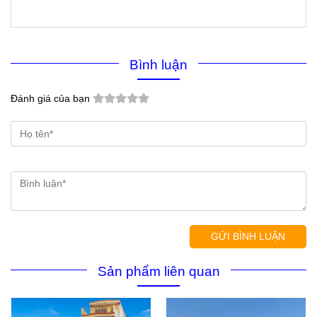
Bình luận
Đánh giá của bạn
GỬI BÌNH LUẬN
Sản phẩm liên quan