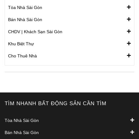
Tòa Nhà Sài Gòn
Bán Nhà Sài Gòn
CHDV | Khách Sạn Sài Gòn
Khu Biệt Thự
Cho Thuê Nhà
TÌM NHANH BẤT ĐỘNG SẢN CẦN TÌM
Tòa Nhà Sài Gòn
Bán Nhà Sài Gòn