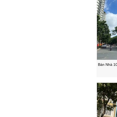
Bán Nhà 10