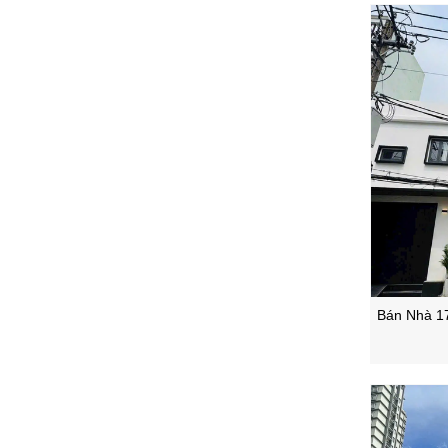
Bán Nhà 1