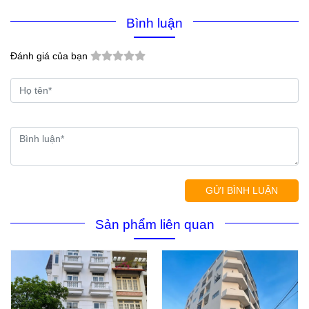
Bình luận
Đánh giá của bạn
GỬI BÌNH LUẬN
Sản phẩm liên quan