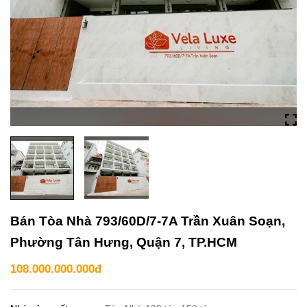
Bán Tòa Nhà 793/60D/7-7A Trần Xuân Soạn,
Phường Tân Hưng, Quận 7, TP.HCM
108.000.000.000đ