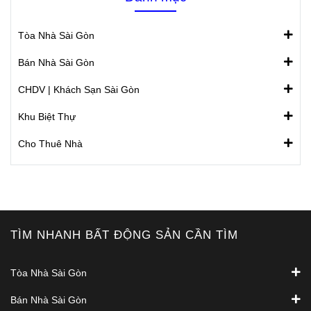
Tòa Nhà Sài Gòn
Bán Nhà Sài Gòn
CHDV | Khách Sạn Sài Gòn
Khu Biệt Thự
Cho Thuê Nhà
TÌM NHANH BẤT ĐỘNG SẢN CẦN TÌM
Tòa Nhà Sài Gòn
Bán Nhà Sài Gòn