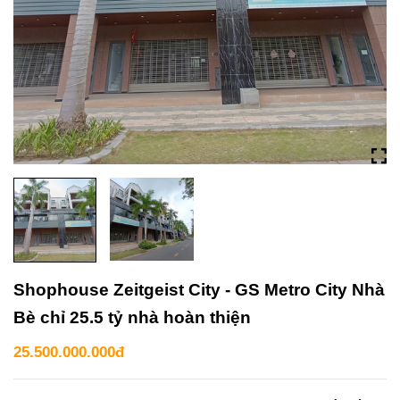
Shophouse Zeitgeist City - GS Metro City Nhà
Bè chỉ 25.5 tỷ nhà hoàn thiện
25.500.000.000đ