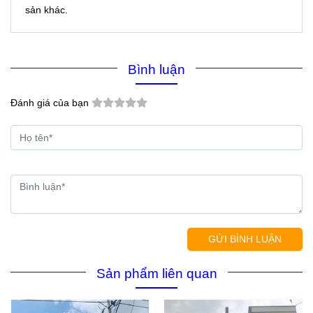
sản khác.
Bình luận
Đánh giá của bạn
GỬI BÌNH LUẬN
Sản phẩm liên quan