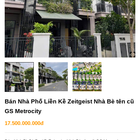
Bán Nhà Phố Liền Kề Zeitgeist Nhà Bè tên cũ
GS Metrocity
17.500.000.000đ