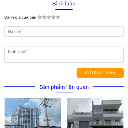
Bình luận
Đánh giá của bạn
GỬI BÌNH LUẬN
Sản phẩm liên quan