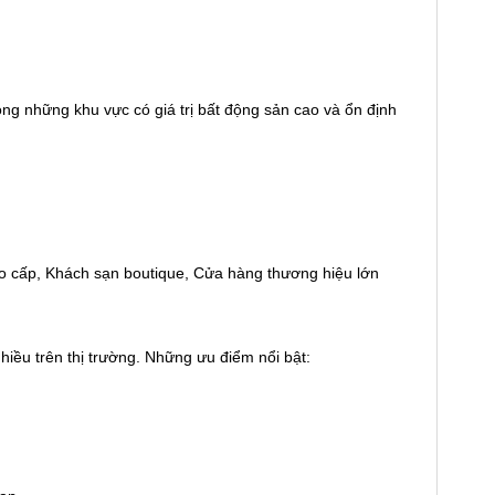
ng những khu vực có giá trị bất động sản cao và ổn định
o cấp, Khách sạn boutique, Cửa hàng thương hiệu lớn
hiều trên thị trường. Những ưu điểm nổi bật: