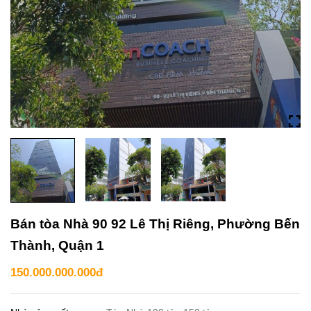
Bán tòa Nhà 90 92 Lê Thị Riêng, Phường Bến
Thành, Quận 1
150.000.000.000đ