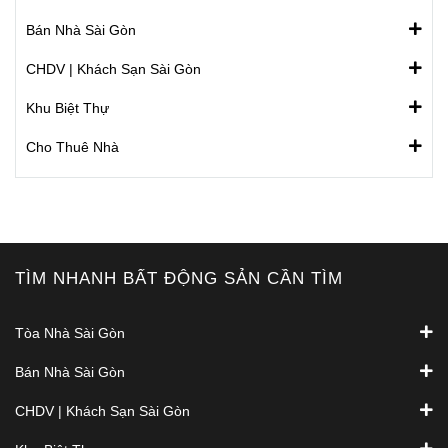
Bán Nhà Sài Gòn
CHDV | Khách Sạn Sài Gòn
Khu Biệt Thự
Cho Thuê Nhà
TÌM NHANH BẤT ĐỘNG SẢN CẦN TÌM
Tòa Nhà Sài Gòn
Bán Nhà Sài Gòn
CHDV | Khách Sạn Sài Gòn