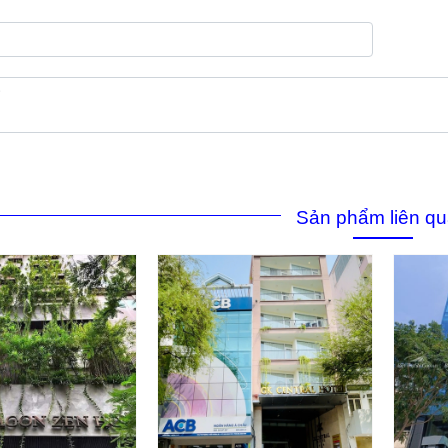
Sản phẩm liên q