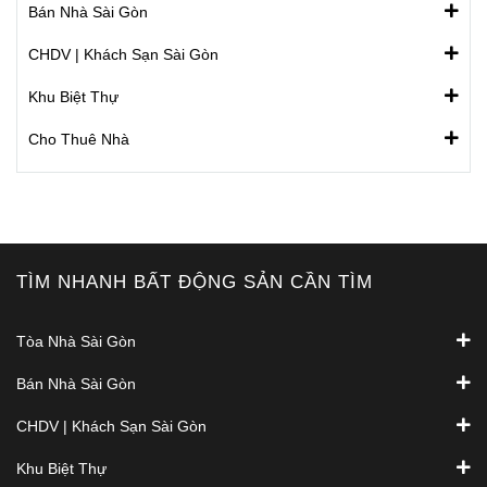
Bán Nhà Sài Gòn
CHDV | Khách Sạn Sài Gòn
Khu Biệt Thự
Cho Thuê Nhà
TÌM NHANH BẤT ĐỘNG SẢN CẦN TÌM
Tòa Nhà Sài Gòn
Bán Nhà Sài Gòn
CHDV | Khách Sạn Sài Gòn
Khu Biệt Thự