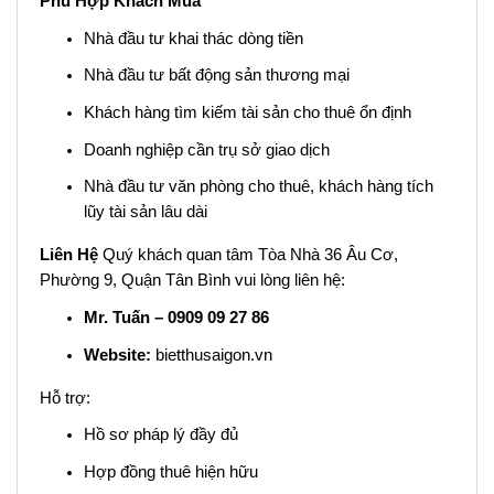
Phù Hợp Khách Mua
Nhà đầu tư khai thác dòng tiền
Nhà đầu tư bất động sản thương mại
Khách hàng tìm kiếm tài sản cho thuê ổn định
Doanh nghiệp cần trụ sở giao dịch
Nhà đầu tư văn phòng cho thuê, khách hàng tích
lũy tài sản lâu dài
Liên Hệ
Quý khách quan tâm Tòa Nhà 36 Âu Cơ,
Phường 9, Quận Tân Bình vui lòng liên hệ:
Mr. Tuấn – 0909 09 27 86
Website:
bietthusaigon.vn
Hỗ trợ:
Hồ sơ pháp lý đầy đủ
Hợp đồng thuê hiện hữu