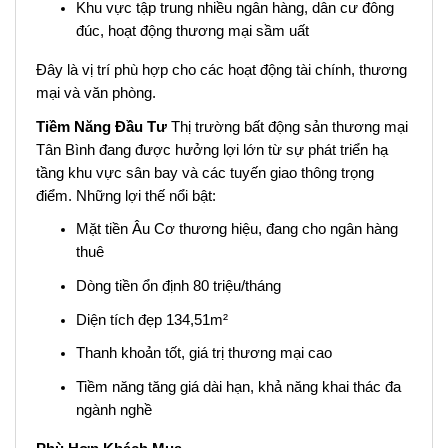
Khu vực tập trung nhiều ngân hàng, dân cư đông
đúc, hoạt động thương mại sầm uất
Đây là vị trí phù hợp cho các hoạt động tài chính, thương
mại và văn phòng.
Tiềm Năng Đầu Tư
Thị trường bất động sản thương mại
Tân Bình đang được hưởng lợi lớn từ sự phát triển hạ
tầng khu vực sân bay và các tuyến giao thông trọng
điểm. Những lợi thế nổi bật:
Mặt tiền Âu Cơ thương hiệu, đang cho ngân hàng
thuê
Dòng tiền ổn định 80 triệu/tháng
Diện tích đẹp 134,51m²
Thanh khoản tốt, giá trị thương mại cao
Tiềm năng tăng giá dài hạn, khả năng khai thác đa
ngành nghề