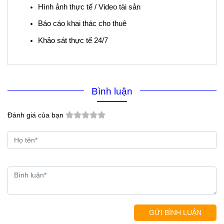
Hình ảnh thực tế / Video tài sản
Báo cáo khai thác cho thuê
Khảo sát thực tế 24/7
Bình luận
Đánh giá của bạn
GỬI BÌNH LUẬN