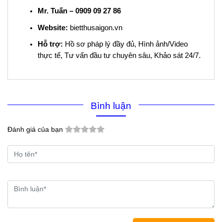
Mr. Tuấn – 0909 09 27 86
Website:
bietthusaigon.vn
Hỗ trợ:
Hồ sơ pháp lý đầy đủ, Hình ảnh/Video
thực tế, Tư vấn đầu tư chuyên sâu, Khảo sát 24/7.
Bình luận
Đánh giá của bạn