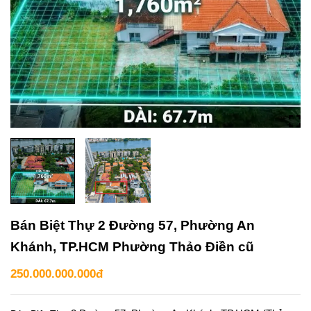
Bán Biệt Thự 2 Đường 57, Phường An
Khánh, TP.HCM Phường Thảo Điền cũ
250.000.000.000đ