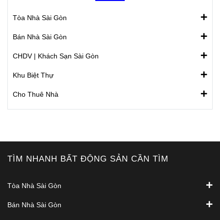
Tòa Nhà Sài Gòn
Bán Nhà Sài Gòn
CHDV | Khách Sạn Sài Gòn
Khu Biệt Thự
Cho Thuê Nhà
TÌM NHANH BẤT ĐỘNG SẢN CẦN TÌM
Tòa Nhà Sài Gòn
Bán Nhà Sài Gòn