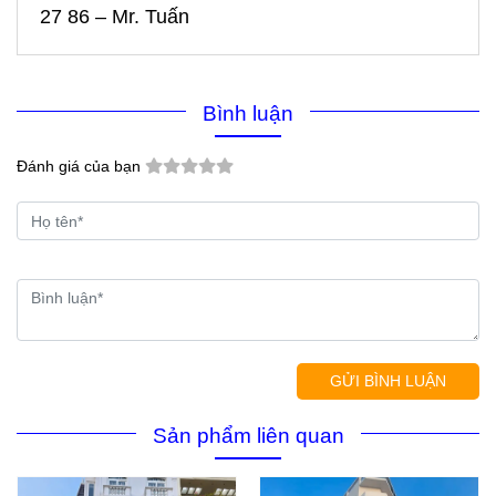
27 86 – Mr. Tuấn
Bình luận
Đánh giá của bạn
GỬI BÌNH LUẬN
Sản phẩm liên quan