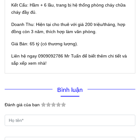
Kết Cấu: Hầm + 6 lầu, trang bị hệ thống phòng cháy chữa
cháy đầy đủ.
Doanh Thu: Hiện tại cho thuê với giá 200 triệu/tháng, hợp
đồng còn 3 năm, thích hợp làm văn phòng.
Giá Bán: 65 tỷ (có thương lượng).
Liên hệ ngay 0909092786 Mr Tuấn để biết thêm chi tiết và
sắp xếp xem nhà!
Bình luận
Đánh giá của bạn