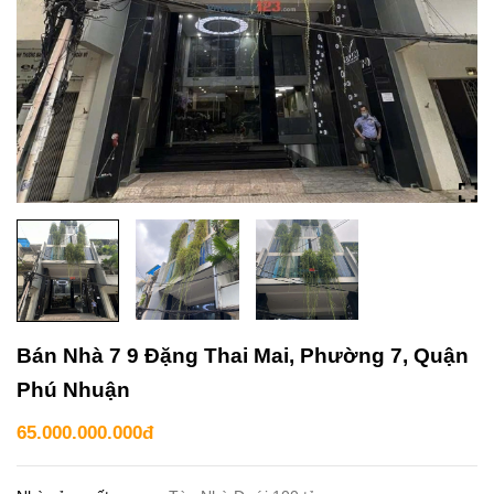
Bán Nhà 7 9 Đặng Thai Mai, Phường 7, Quận
Phú Nhuận
65.000.000.000đ