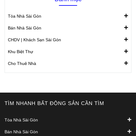
Tòa Nhà Sài Gòn
Bán Nhà Sài Gòn
CHDV | Khách Sạn Sài Gòn
Khu Biệt Thự
Cho Thuê Nhà
TÌM NHANH BẤT ĐỘNG SẢN CẦN TÌM
Tòa Nhà Sài Gòn
Bán Nhà Sài Gòn