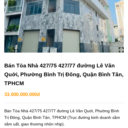
Bán Tòa Nhà 427/75 427/77 đường Lê Văn
Quới, Phường Bình Trị Đông, Quận Bình Tân,
TPHCM
33.000.000.000đ
Bán Tòa Nhà 427/75 427/77 đường Lê Văn Quới, Phường Bình
Trị Đông, Quận Bình Tân, TPHCM (Trục đường kinh doanh sầm
sầm uất, giao thương nhộn nhịp).