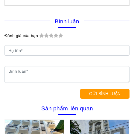
Bình luận
Đánh giá của bạn
GỬI BÌNH LUẬN
Sản phẩm liên quan