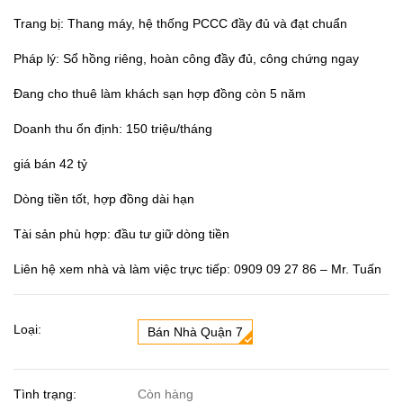
Trang bị: Thang máy, hệ thống PCCC đầy đủ và đạt chuẩn
Pháp lý: Sổ hồng riêng, hoàn công đầy đủ, công chứng ngay
Đang cho thuê làm khách sạn hợp đồng còn 5 năm
Doanh thu ổn định: 150 triệu/tháng
giá bán 42 tỷ
Dòng tiền tốt, hợp đồng dài hạn
Tài sản phù hợp: đầu tư giữ dòng tiền
Liên hệ xem nhà và làm việc trực tiếp: 0909 09 27 86 – Mr. Tuấn
Loại:
Bán Nhà Quận 7
Tình trạng:
Còn hàng